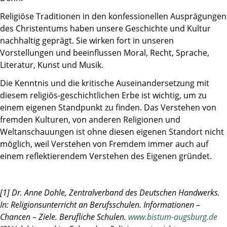
Religiöse Traditionen in den konfessionellen Ausprägungen
des Christentums haben unsere Geschichte und Kultur
nachhaltig geprägt. Sie wirken fort in unseren
Vorstellungen und beeinflussen Moral, Recht, Sprache,
Literatur, Kunst und Musik.
Die Kenntnis und die kritische Auseinandersetzung mit
diesem religiös-geschichtlichen Erbe ist wichtig, um zu
einem eigenen Standpunkt zu finden. Das Verstehen von
fremden Kulturen, von anderen Religionen und
Weltanschauungen ist ohne diesen eigenen Standort nicht
möglich, weil Verstehen von Fremdem immer auch auf
einem reflektierendem Verstehen des Eigenen gründet.
[1] Dr. Anne Dohle, Zentralverband des Deutschen Handwerks.
In: Religionsunterricht an Berufsschulen. Informationen –
Chancen – Ziele. Berufliche Schulen.
www.bistum-augsburg.de