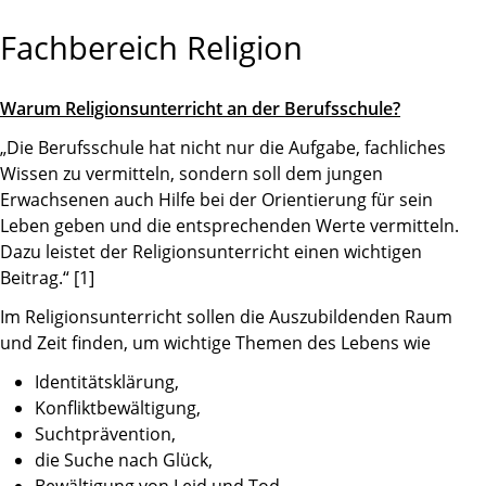
Fachbereich Religion
Warum Religionsunterricht an der Berufsschule?
„Die Berufsschule hat nicht nur die Aufgabe, fachliches
Wissen zu vermitteln, sondern soll dem jungen
Erwachsenen auch Hilfe bei der Orientierung für sein
Leben geben und die entsprechenden Werte vermitteln.
Dazu leistet der Religionsunterricht einen wichtigen
Beitrag.“ [1]
Im Religionsunterricht sollen die Auszubildenden Raum
und Zeit finden, um wichtige Themen des Lebens wie
Identitätsklärung,
Konfliktbewältigung,
Suchtprävention,
die Suche nach Glück,