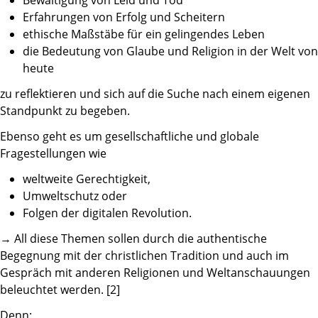
Bewältigung von Leid und Tod
Erfahrungen von Erfolg und Scheitern
ethische Maßstäbe für ein gelingendes Leben
die Bedeutung von Glaube und Religion in der Welt von
heute
zu reflektieren und sich auf die Suche nach einem eigenen
Standpunkt zu begeben.
Ebenso geht es um gesellschaftliche und globale
Fragestellungen wie
weltweite Gerechtigkeit,
Umweltschutz oder
Folgen der digitalen Revolution.
→ All diese Themen sollen durch die authentische
Begegnung mit der christlichen Tradition und auch im
Gespräch mit anderen Religionen und Weltanschauungen
beleuchtet werden. [2]
Denn: