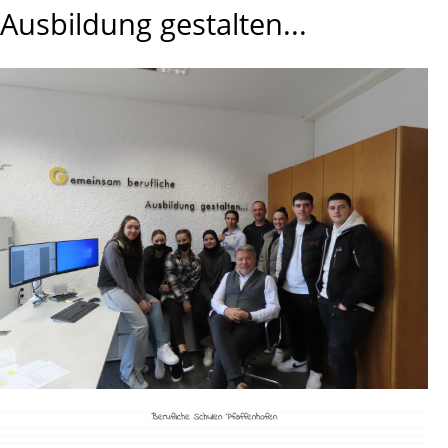
Ausbildung gestalten...