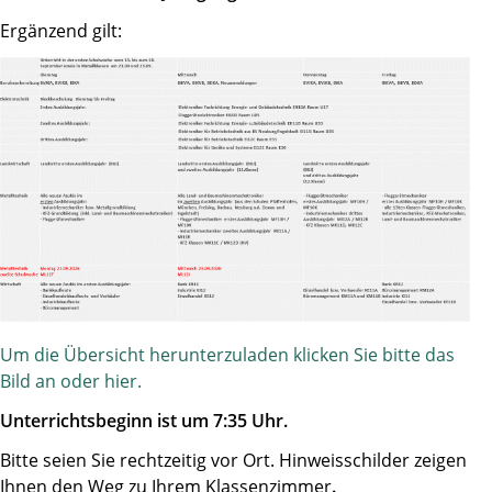
Ergänzend gilt:
Um die Übersicht herunterzuladen klicken Sie bitte das
Bild an oder hier.
Unterrichtsbeginn ist um 7:35 Uhr.
Bitte seien Sie rechtzeitig vor Ort. Hinweisschilder zeigen
Ihnen den Weg zu Ihrem Klassenzimmer
.