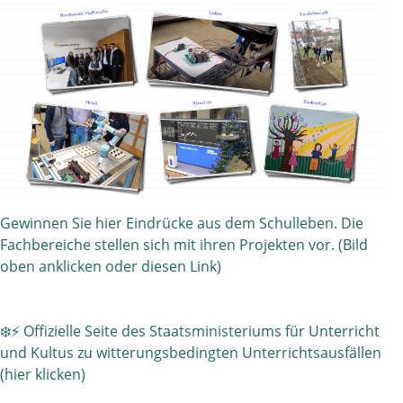
Gewinnen Sie hier Eindrücke aus dem Schulleben. Die
Fachbereiche stellen sich mit ihren Projekten vor. (Bild
oben anklicken oder diesen Link)
❄️⚡ Offizielle Seite des Staatsministeriums für Unterricht
und Kultus zu witterungsbedingten Unterrichtsausfällen
(hier klicken)