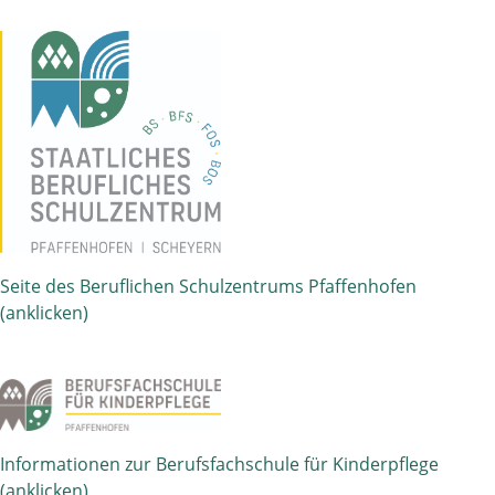
Seite des Beruflichen Schulzentrums Pfaffenhofen
(anklicken)
Informationen zur Berufsfachschule für Kinderpflege
(anklicken)