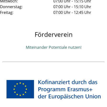
Mittwoch:
07:00 Uhr - 15:15 Uhr
Donnerstag:
07:00 Uhr - 15:10 Uhr
Freitag:
07:00 Uhr - 12:45 Uhr
Förderverein
Miteinander Potentiale nutzen!