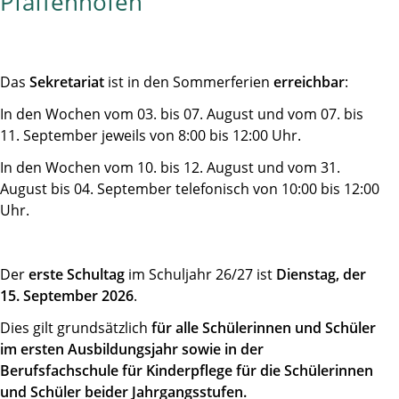
Pfaffenhofen
Das
Sekretariat
ist in den Sommerferien
erreichbar
:
In den Wochen vom 03. bis 07. August und vom 07. bis
11. September jeweils von 8:00 bis 12:00 Uhr.
In den Wochen vom 10. bis 12. August und vom 31.
August bis 04. September telefonisch von 10:00 bis 12:00
Uhr.
Der
erste Schultag
im Schuljahr 26/27 ist
Dienstag, der
15. September 2026
.
Dies gilt grundsätzlich
für alle Schülerinnen und Schüler
im ersten Ausbildungsjahr sowie in der
Berufsfachschule für Kinderpflege für die Schülerinnen
und Schüler beider Jahrgangsstufen.