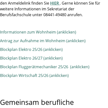
den Anmeldelink finden Sie
HIER
. Gerne können Sie für
weitere Informationen im Sekretariat der
Berufsfachschule unter 08441-49480 anrufen.
Informationen zum Wohnheim (anklicken)
Antrag zur Aufnahme im Wohnheim (anklicken)
Blockplan Elektro 25/26 (anklicken)
Blockplan Elektro 26/27 (anklicken)
Blockplan Fluggerätmechaniker 25/26 (anklicken)
Blockplan Wirtschaft 25/26 (anklicken)
Gemeinsam berufliche