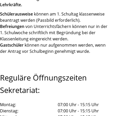
Lehrkräfte.
Schülerausweise
können am 1. Schultag klassenweise
beantragt werden (Passbild erforderlich).
Befreiungen
von Unterrichtsfächern können nur in der
1. Schulwoche schriftlich mit Begründung bei der
Klassenleitung eingereicht werden.
Gastschüler
können nur aufgenommen werden, wenn
der Antrag vor Schulbeginn genehmigt wurde.
Reguläre Öffnungszeiten
Sekretariat:
Montag:
07:00 Uhr - 15:15 Uhr
Dienstag:
07:00 Uhr - 15:15 Uhr