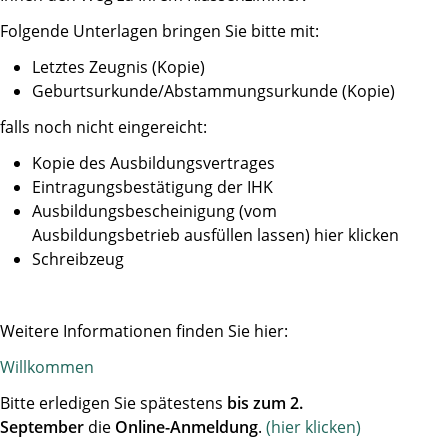
Folgende Unterlagen bringen Sie bitte mit:
Letztes Zeugnis (Kopie)
Geburtsurkunde/Abstammungsurkunde (Kopie)
falls noch nicht eingereicht:
Kopie des Ausbildungsvertrages
Eintragungsbestätigung der IHK
Ausbildungsbescheinigung (vom
Ausbildungsbetrieb ausfüllen lassen) hier klicken
Schreibzeug
Weitere Informationen finden Sie hier:
Willkommen
Bitte erledigen Sie spätestens
bis zum 2.
September
die
Online-Anmeldung
.
(hier klicken)