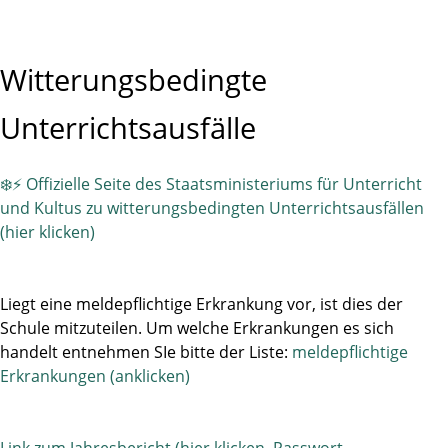
Witterungsbedingte
Unterrichtsausfälle
❄️⚡ Offizielle Seite des Staatsministeriums für Unterricht
und Kultus zu witterungsbedingten Unterrichtsausfällen
(hier klicken)
Liegt eine meldepflichtige Erkrankung vor, ist dies der
Schule mitzuteilen. Um welche Erkrankungen es sich
handelt entnehmen SIe bitte der Liste:
meldepflichtige
Erkrankungen (anklicken)