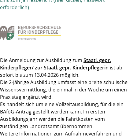
Link zum Jahresbericht (hier klicken, Passwort
erforderlich)
Die Anmeldung zur Ausbildung zum
Staatl. gepr.
Kinderpfleger/ zur Staatl. gepr. Kinderpflegerin
ist ab
sofort bis zum 13.04.2026 möglich.
Die 2-jährige Ausbildung umfasst eine breite schulische
Wissensvermittlung, die einmal in der Woche um einen
Praxistag ergänzt wird.
Es handelt sich um eine Vollzeitausbildung, für die ein
BAföG-Antrag gestellt werden kann. Im ersten
Ausbildungsjahr werden die Fahrtkosten vom
zuständigen Landratsamt übernommen.
Weitere Informationen zum Aufnahmeverfahren und