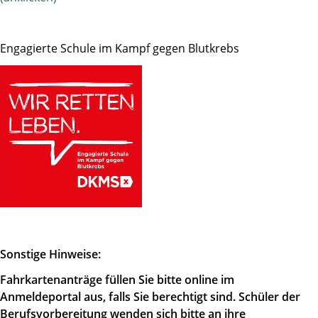
Engagierte Schule im Kampf gegen Blutkrebs
Sonstige Hinweise:
Fahrkartenanträge füllen Sie bitte online im
Anmeldeportal aus, falls Sie berechtigt sind. Schüler der
Berufsvorbereitung wenden sich bitte an ihre